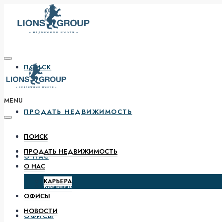
ПОИСК
MENU
ПРОДАТЬ НЕДВИЖИМОСТЬ
ПОИСК
ПРОДАТЬ НЕДВИЖИМОСТЬ
О НАС
О НАС
КАРЬЕРА
КАРЬЕРА
ОФИСЫ
НОВОСТИ
ОФИСЫ